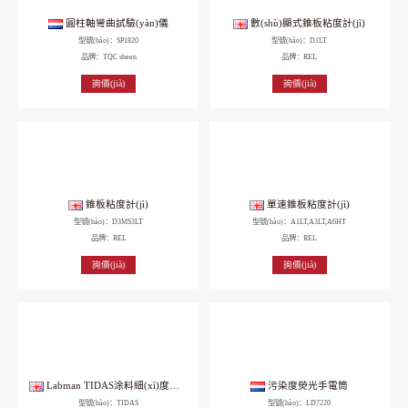
圓柱軸彎曲試驗(yàn)儀
數(shù)顯式錐板粘度計(jì)
型號(hào)：SP1820
型號(hào)：D1LT
品牌：TQC sheen
品牌：REL
詢價(jià)
詢價(jià)
錐板粘度計(jì)
單速錐板粘度計(jì)
型號(hào)：D3MS3LT
型號(hào)：A1LT,A3LT,A6HT
品牌：REL
品牌：REL
詢價(jià)
詢價(jià)
Labman TIDAS涂料細(xì)度分析儀
污染度熒光手電筒
型號(hào)：TIDAS
型號(hào)：LD7220