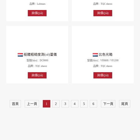
品牌：Labman
品牌：TQC sheen
詢價(jià)
詢價(jià)
船體粗糙度測(cè)量儀
比色光箱
型號(hào)：DC9000
型號(hào)：VF0600 / VF1200
品牌：TQC sheen
品牌：TQC sheen
詢價(jià)
詢價(jià)
首頁
上一頁
1
2
3
4
5
6
下一頁
尾頁