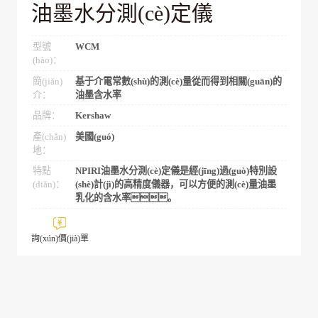
油墨水分測(cè)定儀
型號
WCM
(hào)：
簡(jiǎn)
基于介電常數(shù)的測(cè)量從而得到相關(guān)的
介：
油墨含水率
品牌：
Kershaw
產(chǎn)
美國(guó)
地：
特點
NPIRI油墨水分測(cè)定儀是經(jīng)過(guò)特別設
(diǎn)：
(shè)計(jì)的高精度儀器，可以方便的測(cè)量油墨
乳化的含水率。
詢(xún)價(jià)單