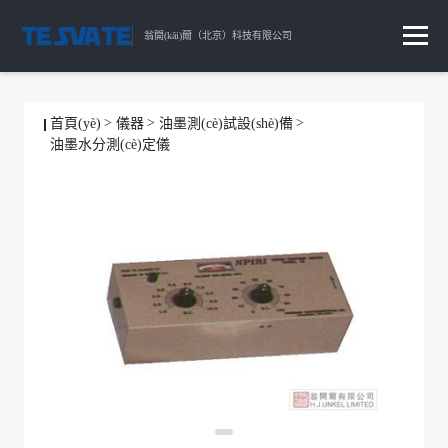
翁開(kāi)爾（北京）科技有限公司
首頁(yè)
儀器
油墨測(cè)試設(shè)備
油墨水分測(cè)定儀