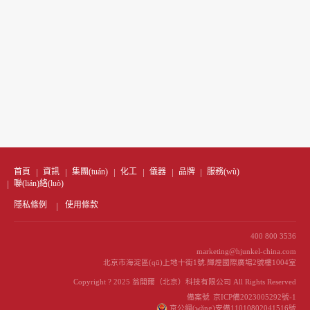
首頁
資訊
集團(tuán)
化工
儀器
品牌
服務(wù)
聯(lián)絡(luò)
隱私條例
使用條款
400 800 3536
marketing@hjunkel-china.com
北京市海淀區(qū)上地十街1號.輝煌國際廣場2號樓1004室
Copyright ? 2025 翁開爾（北京）科技有限公司 All Rights Reserved
備案號
京ICP備2023005292號-1
京公網(wǎng)安備11010802041516號