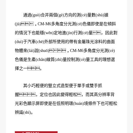
通過(guò)合并兩個(gè)方向的測(cè)量數(shù)據
(jù)，CM-M6多角度分光測(cè)色儀即使是在傾斜
的情況下也能穩(wěn)定地進(jìn)行測(cè)量，因此對
(duì)于汽車(chē)外部所使用的帶有金屬珠光涂料的曲面
物體來(lái)說(shuō)，CM-M6多角度分光測(cè)
色儀是生產(chǎn)線質(zhì)量控制測(cè)量工具的理想選
擇之一。
其小巧輕便的豎立式造型便于單手或雙手抓
握，定位也因此變得輕松，而其高分辨率背
光彩色顯示屏即使是在低照明環(huán)境條件下也可輕松
辨識(shí)。