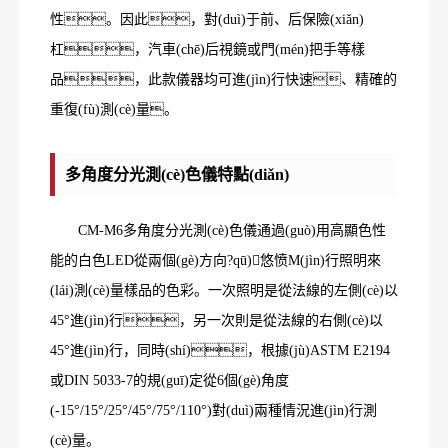
性。因此，對(duì)于前、后保險(xiǎn)
杠，汽車(chē)后視鏡或門(mén)把手等樣
品，此款儀器均可進(jìn)行快速、精確的
重復(fù)測(cè)量。
多角度分光測(cè)色儀特點(diǎn)
CM-M6多角度分光測(cè)色儀通過(guò)用高顯色性
能的白色LED從兩個(gè)方向?qū)悠愤M(jìn)行照明來
(lái)測(cè)量樣品的色彩。一次照明是從法線的左側(cè)以
45°進(jìn)行，另一次則是從法線的右側(cè)以
45°進(jìn)行，同時(shí)，根據(jù)ASTM E2194
或DIN 5033-7的規(guī)定從6個(gè)角度
(-15°/15°/25°/45°/75°/110°)對(duì)兩種情況進(jìn)行測
(cè)量。