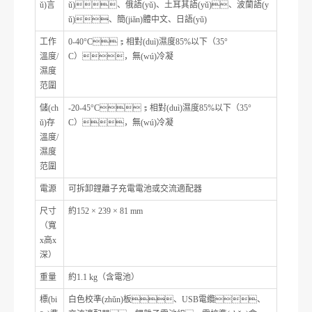
ǔ)言
ǔ)、俄語(yǔ)、土耳其語(yǔ)、波蘭語(y
ǔ)、簡(jiǎn)體中文、日語(yǔ)
工作
0-40°C；相對(duì)濕度85%以下（35°
溫度/
C），無(wú)冷凝
濕度
范圍
儲(ch
-20-45°C；相對(duì)濕度85%以下（35°
ǔ)存
C），無(wú)冷凝
溫度/
濕度
范圍
電源
可拆卸鋰離子充電電池或交流適配器
尺寸
約152 × 239 × 81 mm
（寬
x高x
深）
重量
約1.1 kg（含電池）
標(bi
白色校準(zhǔn)板、USB電纜、