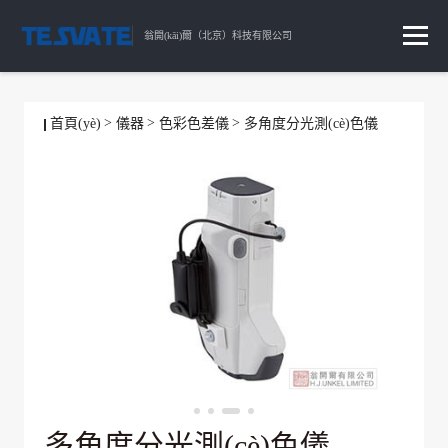
翁開(kāi)爾（北京）科技有限公司
首頁(yè)
儀器
色彩色差儀
多角度分光測(cè)色儀
多角度分光測(cè)色儀