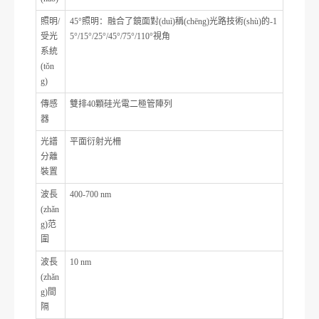
照明/
45°照明：融合了鏡面對(duì)稱(chēng)光路技術(shù)的-1
受光
5°/15°/25°/45°/75°/110°視角
系統
(tǒn
g)
傳感
雙排40顆硅光電二極管陣列
器
光譜
平面衍射光柵
分離
裝置
波長
400-700 nm
(zhǎn
g)范
圍
波長
10 nm
(zhǎn
g)間
隔