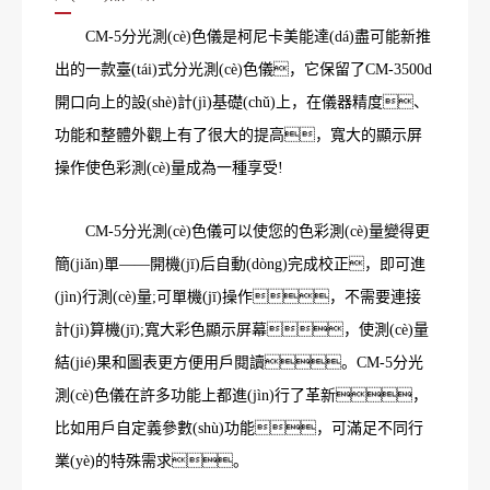
CM-5分光測(cè)色儀是柯尼卡美能達(dá)盡可能新推
出的一款臺(tái)式分光測(cè)色儀，它保留了CM-3500d
開口向上的設(shè)計(jì)基礎(chǔ)上，在儀器精度、
功能和整體外觀上有了很大的提高，寬大的顯示屏
操作使色彩測(cè)量成為一種享受!
CM-5分光測(cè)色儀可以使您的色彩測(cè)量變得更
簡(jiǎn)單——開機(jī)后自動(dòng)完成校正，即可進
(jìn)行測(cè)量;可單機(jī)操作，不需要連接
計(jì)算機(jī);寬大彩色顯示屏幕，使測(cè)量
結(jié)果和圖表更方便用戶閱讀。CM-5分光
測(cè)色儀在許多功能上都進(jìn)行了革新，
比如用戶自定義參數(shù)功能，可滿足不同行
業(yè)的特殊需求。