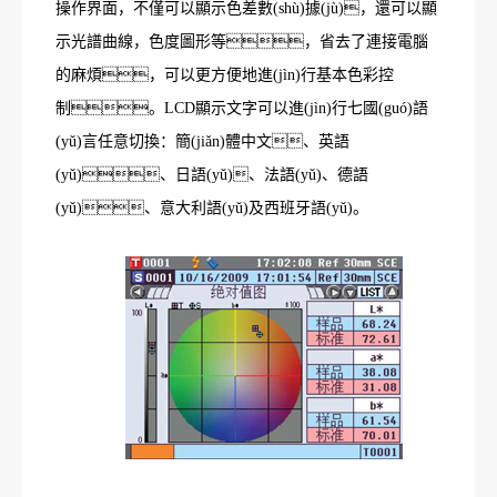
操作界面，不僅可以顯示色差數(shù)據(jù)，還可以顯
示光譜曲線，色度圖形等，省去了連接電腦
的麻煩，可以更方便地進(jìn)行基本色彩控
制。LCD顯示文字可以進(jìn)行七國(guó)語
(yǔ)言任意切換：簡(jiǎn)體中文、英語
(yǔ)、日語(yǔ)、法語(yǔ)、德語
(yǔ)、意大利語(yǔ)及西班牙語(yǔ)。