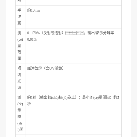
隔
半
約10 nm
波
寬
測
0~170%（反射或透射）；輸出/顯示分辨率：
(cè)
0.01%
量
范
圍
照
脈沖氙燈（含UV濾鏡）
明
光
源
測
約1秒（輸出數(shù)據(jù)為止）；最小測(cè)量間隔：約3
(cè)
秒
量
時
(sh
í)間