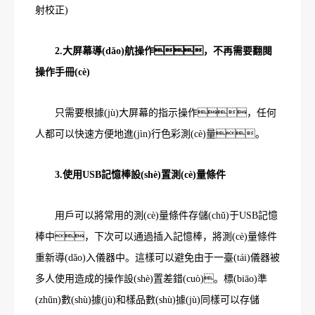
射校正)
2.大屏幕導(dǎo)航操作，不再需要翻閱
操作手冊(cè)
只需要根據(jù)大屏幕的指示操作，任何
人都可以快速方便地進(jìn)行色彩測(cè)量。
3.使用USB記憶棒設(shè)置測(cè)量條件
用戶可以將常用的測(cè)量條件存儲(chǔ)于USB記憶
棒中，下次可以通過插入記憶棒，將測(cè)量條件
重新導(dǎo)入儀器中。這樣可以避免由于一臺(tái)儀器被
多人使用造成的操作設(shè)置差錯(cuò)。標(biāo)準
(zhǔn)數(shù)據(jù)和樣品數(shù)據(jù)同樣可以存儲