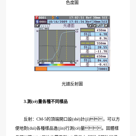
色度圖
光譜反射圖
3.測(cè)量各種不同樣品
反射：CM-5的頂端開口設(shè)計(jì)，可以方
便地對(duì)各種樣品進(jìn)行測(cè)量。固體樣