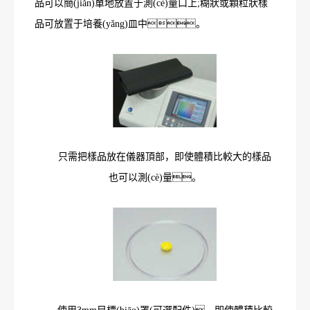
品可以簡(jiǎn)單地放置于測(cè)量口上;糊狀或顆粒狀樣
品可放置于培養(yǎng)皿中。
只需把樣品放在儀器頂部，即使體積比較大的樣品
也可以測(cè)量。