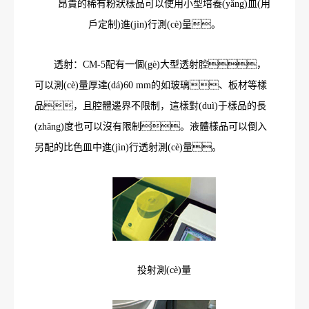
昂貴的稀有粉狀樣品可以使用小型培養(yǎng)皿(用
戶定制)進(jìn)行測(cè)量。
透射：CM-5配有一個(gè)大型透射腔，
可以測(cè)量厚達(dá)60 mm的如玻璃、板材等樣
品，且腔體邊界不限制，這樣對(duì)于樣品的長
(zhǎng)度也可以沒有限制。液體樣品可以倒入
另配的比色皿中進(jìn)行透射測(cè)量。
投射測(cè)量