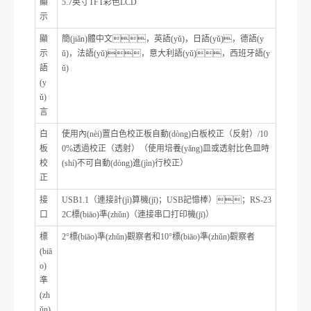
顯
5.7英寸TFT彩色LCD
示
顯
簡(jiǎn)體中文，英語(yǔ)，日語(yǔ)，德語(y
示
ǔ)，法語(yǔ)，意大利語(yǔ)，西班牙語(y
語
ǔ)
(y
ǔ)
言
白
使用內(nèi)置白色校正板自動(dòng)白板校正（反射）/10
板
0%透過校正（透射）（使用培養(yǎng)皿或透射比色皿時
校
(shí)不可自動(dòng)進(jìn)行校正）
正
接
USB1.1（連接計(jì)算機(jī)；USB記憶棒）；RS-23
口
2C標(biāo)準(zhǔn)（連接串口打印機(jī)）
標
2°標(biāo)準(zhǔn)觀察者和10°標(biāo)準(zhǔn)觀察者
(biā
o)
準
(zh
ǔn)