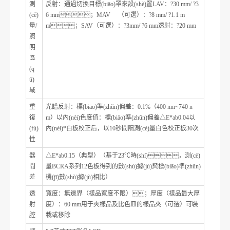
測
反射：通過切換目標(biāo)罩來設(shè)置LAV：?30 mm/ ?3
(cè)
6 mm；MAV （可選）：?8 mm/ ?1.1 m
量/
m；SAV（可選）：?3mm/ ?6 mm透射：?20 mm
照
明
區
(q
ū)
域
重
光譜反射：標(biāo)準(zhǔn)偏差：0.1%（400 nm~740 n
復
m）以內(nèi)色度值：標(biāo)準(zhǔn)偏差△E*ab0.04以
(fù)
內(nèi)*白板校正后，以10秒間隔測(cè)量白色校正板30次
性
器
△E*ab0.15（典型）（基于23℃時(shí)，測(cè)
間
量BCRA系列12色板得到的數(shù)據(jù)與標(biāo)準(zhǔn)
差
機(jī)數(shù)據(jù)相比）
透
寬度：無邊界（樣品寬度不限）；厚度（樣品最大厚
射
度）：60 mm用于夾樣品及比色皿的樣品夾（可選）可裝
腔
載或移除