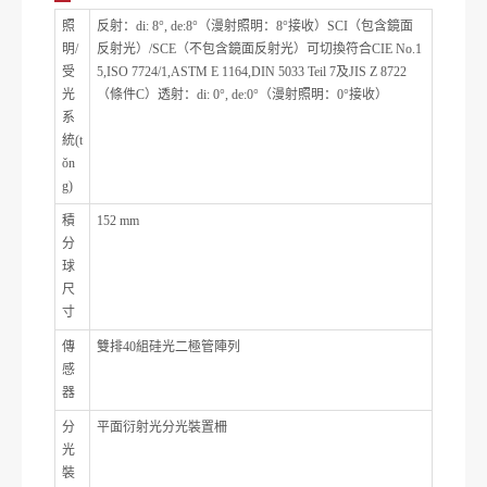
照
反射：di: 8°, de:8°（漫射照明：8°接收）SCI（包含鏡面
明/
反射光）/SCE（不包含鏡面反射光）可切換符合CIE No.1
受
5,ISO 7724/1,ASTM E 1164,DIN 5033 Teil 7及JIS Z 8722
光
（條件C）透射：di: 0°, de:0°（漫射照明：0°接收）
系
統(t
ǒn
g)
積
152 mm
分
球
尺
寸
傳
雙排40組硅光二極管陣列
感
器
分
平面衍射光分光裝置柵
光
裝