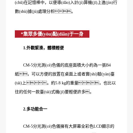
(chǔ)在記憶棒中，以便導(dǎo)入計(jì)算機(jī)上進(jìn)行
數(shù)據(jù)處理分析。
*集眾多優(yōu)點(diǎn)于一身
1.外觀緊湊，體積輕便
CM-5分光測(cè)色儀的底座面積大小約為一張B4
紙，可以方便的放置在桌面上或者實(shí)驗(yàn)臺
(tái)上。約5.8 kg的重量，也比以
往的任何一款臺(tái)式機(jī)要輕便許多。
2.多功能合一
CM-5分光測(cè)色儀擁有大屏幕全彩色LCD顯示的