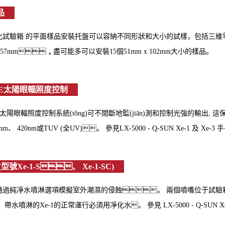
品
老化試驗箱 的平面樣品安裝托盤可以容納不同形狀和大小的試樣，包括三維零
 457mm，盡可能多可以安裝15個51mm x 102mm大小的樣品。
EYE太陽眼輻照度控制
YE太陽眼輻照度控制系統(tǒng)可不間斷地監(jiān)測和控制光強的輸出, 
、 420nm或TUV (全UV)。 參見LX-5000 - Q-SUN Xe-1 及 Xe-
號Xe-1-S、 Xe-1-SC)
儀通過純凈水噴淋選項模擬室外潮濕的侵蝕。 兩個噴嘴位于試驗箱的頂
水噴淋的Xe-1的正常運行必須用凈化水。 參見 LX-5000 - Q-SUN Xe-