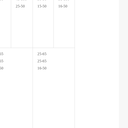
25-50
15-50
16-50
65
25-65
65
25-65
50
16-50