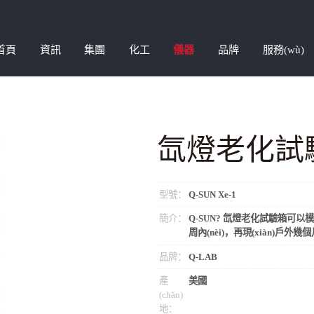
首頁
資訊
集團
化工
儀器
品牌
服務(wù)
公司新聞
集團簡介
水性蠟乳液
臭氧設(shè)備
樣品申請
磨耗試驗機
丙烯酸樹脂
液體濕膜色彩管
氙燈老化試
應(yīng)用資訊
品牌故事
涂料油墨添加劑
老化試驗箱
報修申請
自動噴涂機
金屬加工液助
清潔度儀器
展會信息
合作伙伴
分散劑/潤濕劑
表面測試儀
投訴建議
涂布打樣機
塑料添加劑
自動細度分
型號：
Q-SUN Xe-1
視頻合集
農(nóng)化助劑
高速分散機
測試服務(wù)
色彩色差儀
釩酸鉍顏料
Rhopoint
簡介：
Q-SUN? 氙燈老化試驗箱可
公司榮譽
微粉蠟/特殊改性蠟
涂層測厚儀
微量齒輪泵
顆粒懸浮特
周內(nèi)，再現(xiàn)戶
聚乙烯蠟/聚酯蠟/共聚蠟
涂層檢測儀
油墨測試設(shè)備
IP工業(yè)
品牌：
Q-LAB
產
美國
(chǎn)
地：