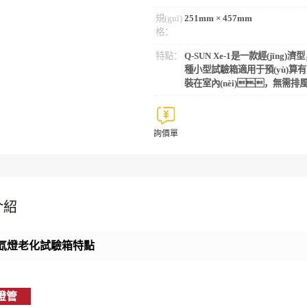
規(guī)
251mm × 457mm
格：
特點：
Q-SUN Xe-1是一款經(j
種小型試驗箱適用于預(yù)算
裝在室內(nèi)，無需排風(
詢價單
介紹
e-1氙燈老化試驗箱特點
燈管