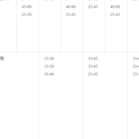
45-80
40-90
25-45
40-90
25-50
25-45
25-45
無
15-50
35-65
35-
15-50
35-65
35-
10-40
25-45
25-