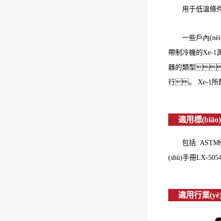
用于低溫條件的制
一些戶內(n
帶制冷機的Xe-1測
器的類型
行。 Xe-
適用標(biāo)
包括: AS
(shù)手冊LX-50
適用行業(yè