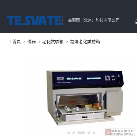
翁開爾（北京）科技有限公司
首頁
儀器
老化試驗箱
氙燈老化試驗箱