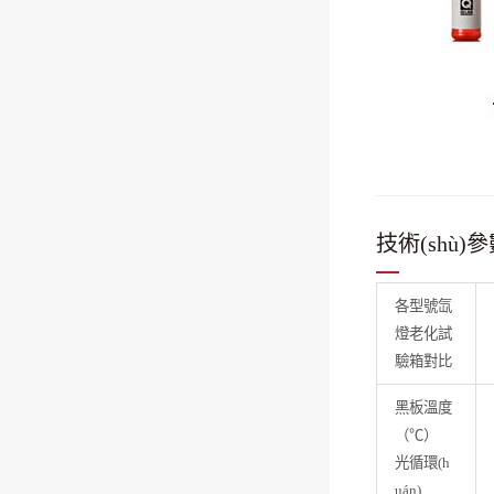
技術(shù)參數
各型號氙
燈老化試
驗箱對比
黑板溫度
（℃）
光循環(h
uán)