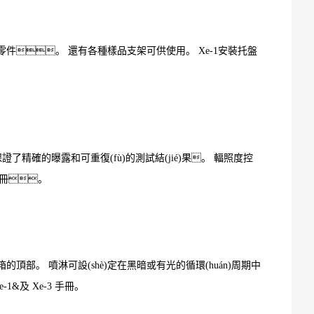
件。 還有各種樣品支架可供使用。 Xe-1安裝托盤
這保證了精確的曝露和可重復(fù)的測試結(jié)果。 輻照度控
3 手冊。
部。 噴淋可設(shè)定在黑暗或有光的循環(huán)周期中
1&及 Xe-3 手冊。