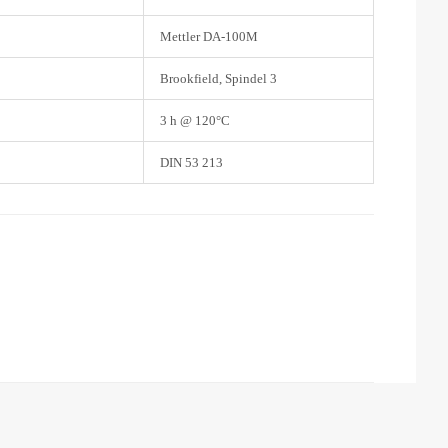
Mettler DA-100M
Brookfield, Spindel 3
3 h @ 120°C
DIN 53 213