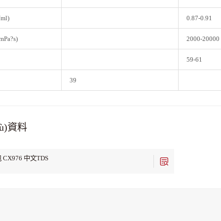
/ml)
0.87-0.91
(mPa?s)
2000-20000
59-61
39
ù)資料
CX976 中文TDS