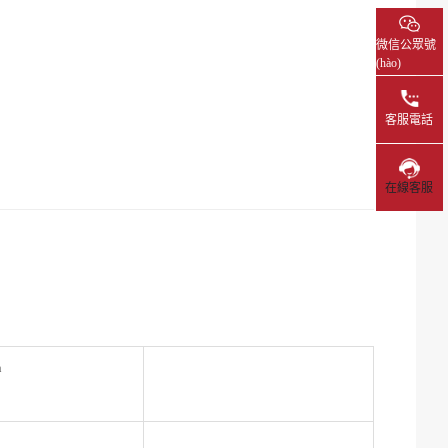
微信公眾號
(hào)
客服電話
在線客服
n