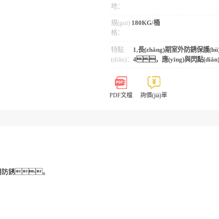
地：
規(guī)
180KG/桶
格：
特點
1,長(zhǎng)期室外防銹保護(h
(diǎn)：
4，應(yīng)與閃點(di
PDF文檔
詢價(jià)單
ng)期防銹。
。